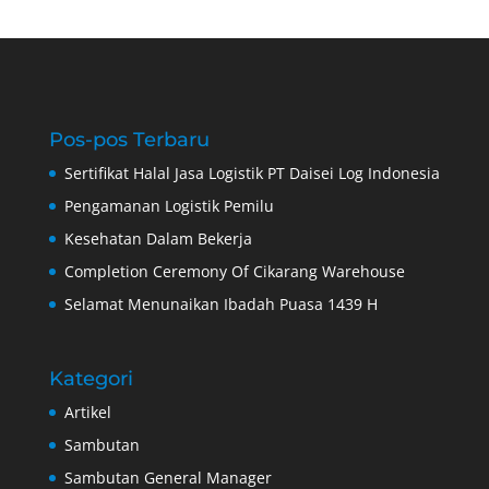
Pos-pos Terbaru
Sertifikat Halal Jasa Logistik PT Daisei Log Indonesia
Pengamanan Logistik Pemilu
Kesehatan Dalam Bekerja
Completion Ceremony Of Cikarang Warehouse
Selamat Menunaikan Ibadah Puasa 1439 H
Kategori
Artikel
Sambutan
Sambutan General Manager