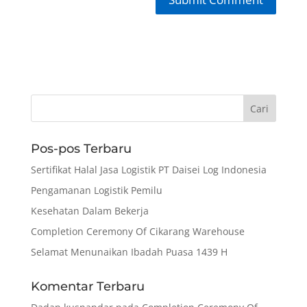
Pos-pos Terbaru
Sertifikat Halal Jasa Logistik PT Daisei Log Indonesia
Pengamanan Logistik Pemilu
Kesehatan Dalam Bekerja
Completion Ceremony Of Cikarang Warehouse
Selamat Menunaikan Ibadah Puasa 1439 H
Komentar Terbaru