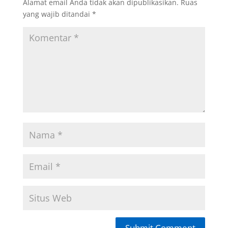
Alamat email Anda tidak akan dipublikasikan.
Ruas
yang wajib ditandai
*