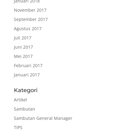
Januari 2018
November 2017
September 2017
Agustus 2017
Juli 2017
Juni 2017
Mei 2017
Februari 2017
Januari 2017
Kategori
Artikel
Sambutan
Sambutan General Manager
TIPS