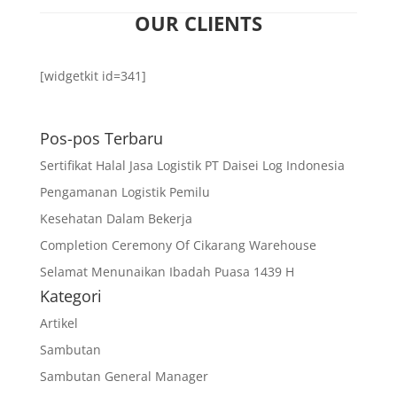
OUR CLIENTS
[widgetkit id=341]
Pos-pos Terbaru
Sertifikat Halal Jasa Logistik PT Daisei Log Indonesia
Pengamanan Logistik Pemilu
Kesehatan Dalam Bekerja
Completion Ceremony Of Cikarang Warehouse
Selamat Menunaikan Ibadah Puasa 1439 H
Kategori
Artikel
Sambutan
Sambutan General Manager