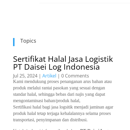
Topics
Sertifikat Halal Jasa Logistik
PT Daisei Log Indonesia
Jul 25, 2024
|
Artikel
| 0 Comments
Kami mendukung proses penanganan arus bahan atau
produk melalui rantai pasokan yang sesuai dengan
standar halal, sehingga bebas dari najis yang dapat
mengontaminasi bahan/produk halal,
Sertifikasi halal bagi jasa logsitik menjadi jaminan agar
produk halal tetap terjaga kehalalannya selama proses
transportasi, penyimpanan dan distribusi.