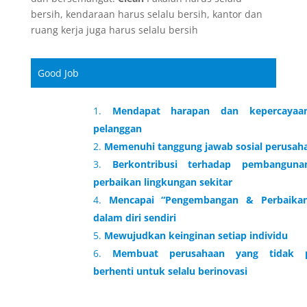
bersih, kendaraan harus selalu bersih, kantor dan
ruang kerja juga harus selalu bersih
Good Job
Mendapat harapan dan kepercayaa
pelanggan
Memenuhi tanggung jawab sosial perusah
Berkontribusi terhadap pembangun
perbaikan lingkungan sekitar
Mencapai “Pengembangan & Perbaikan
dalam diri sendiri
Mewujudkan keinginan setiap individu
Membuat perusahaan yang tidak 
berhenti untuk selalu berinovasi